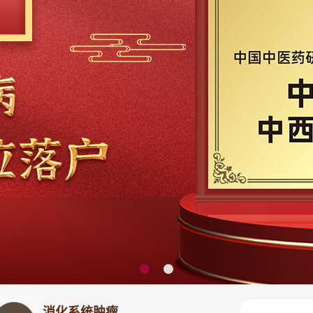
消化系统肿瘤