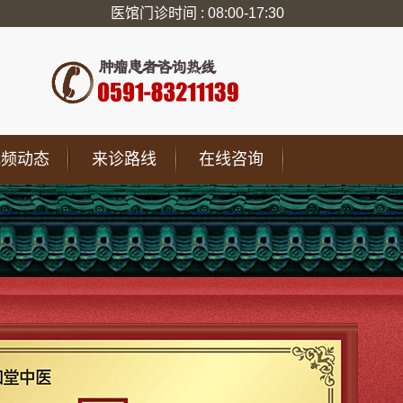
医馆门诊时间 : 08:00-17:30
视频动态
来诊路线
在线咨询