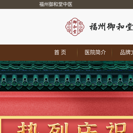
福州御和堂中医
首 页
医院简介
品牌