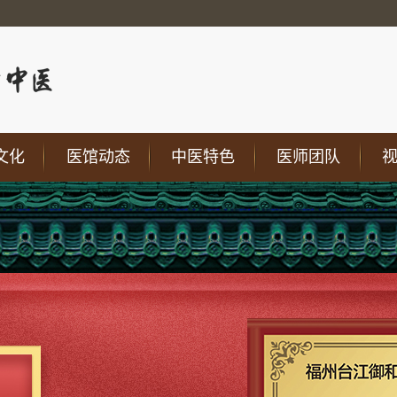
文化
医馆动态
中医特色
医师团队