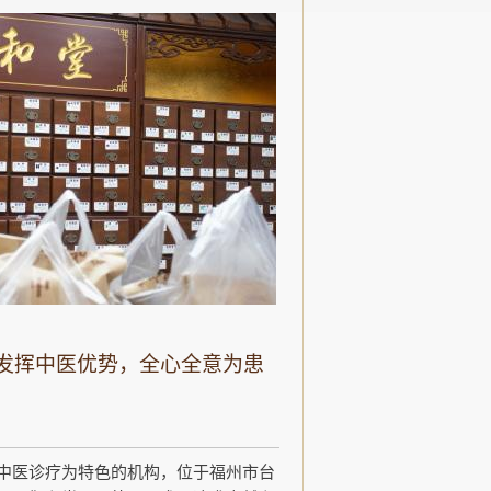
发挥中医优势，全心全意为患
中医诊疗为特色的机构，位于福州市台