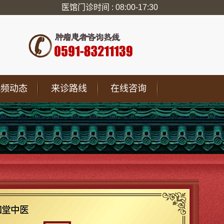
医馆门诊时间 : 08:00-17:30
视频动态
来诊路线
在线咨询