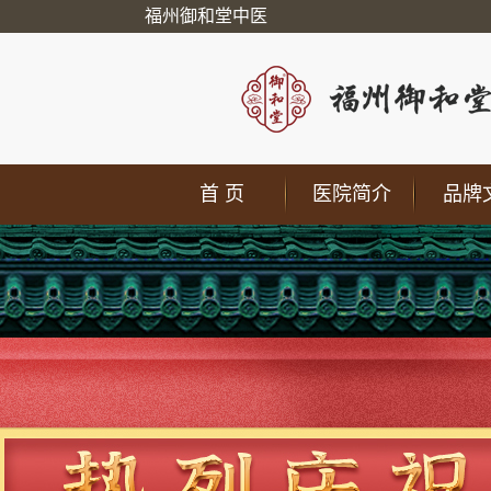
福州御和堂中医
首 页
医院简介
品牌