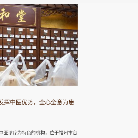
发挥中医优势，全心全意为患
中医诊疗为特色的机构，位于福州市台