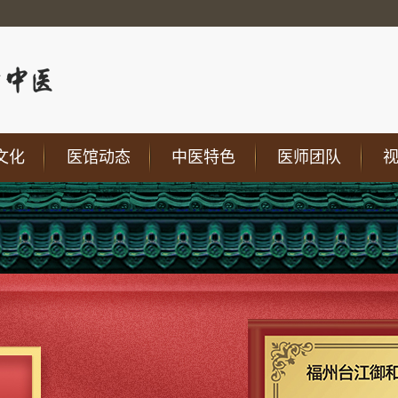
文化
医馆动态
中医特色
医师团队