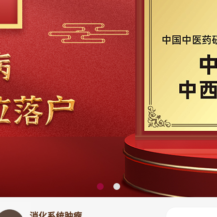
消化系统肿瘤