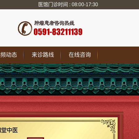
医馆门诊时间 : 08:00-17:30
视频动态
来诊路线
在线咨询