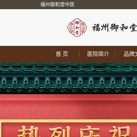
福州御和堂中医
首 页
医院简介
品牌