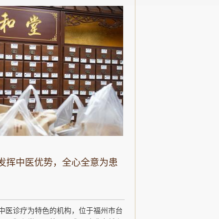
发挥中医优势，全心全意为患
中医诊疗为特色的机构，位于福州市台