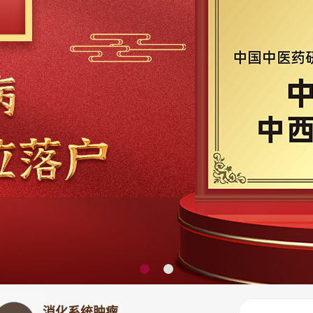
消化系统肿瘤