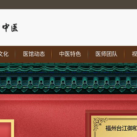
文化
医馆动态
中医特色
医师团队