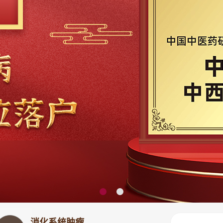
消化系统肿瘤