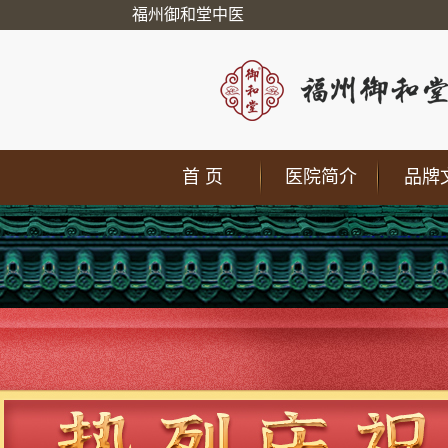
福州御和堂中医
首 页
医院简介
品牌