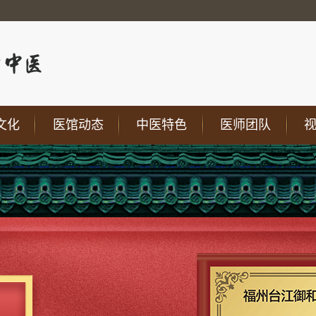
文化
医馆动态
中医特色
医师团队