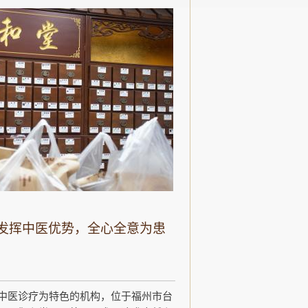
发挥中医优势，全心全意为患
中医诊疗为特色的机构，位于福州市台