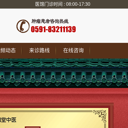
医馆门诊时间 : 08:00-17:30
视频动态
来诊路线
在线咨询