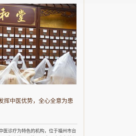
发挥中医优势，全心全意为患
中医诊疗为特色的机构，位于福州市台