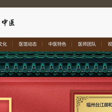
文化
医馆动态
中医特色
医师团队