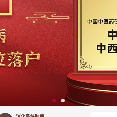
消化系统肿瘤