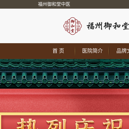
福州御和堂中医
首 页
医院简介
品牌