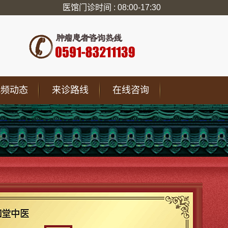
医馆门诊时间 : 08:00-17:30
视频动态
来诊路线
在线咨询