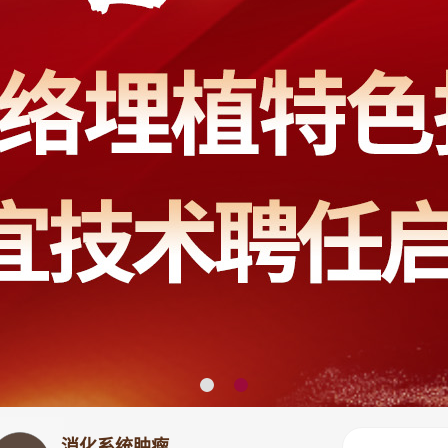
消化系统肿瘤