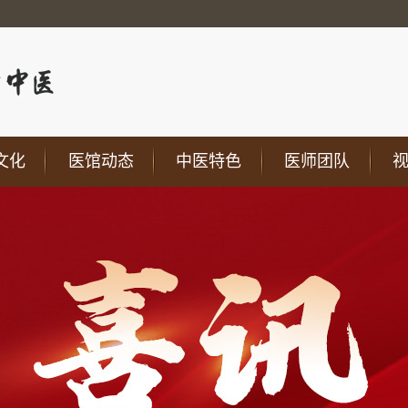
文化
医馆动态
中医特色
医师团队