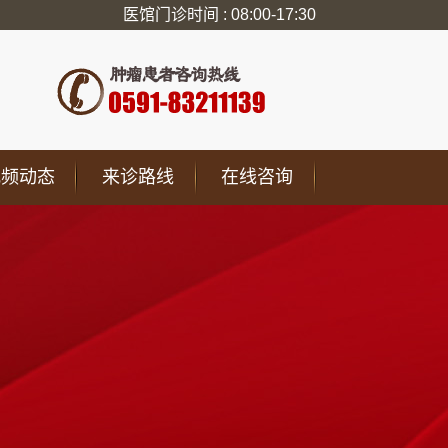
医馆门诊时间 : 08:00-17:30
视频动态
来诊路线
在线咨询