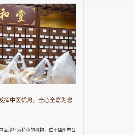
发挥中医优势，全心全意为患
中医诊疗为特色的机构，位于福州市台