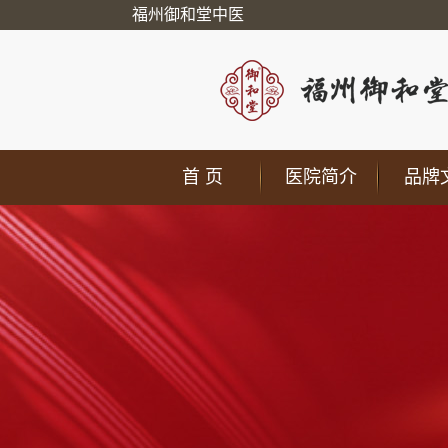
福州御和堂中医
首 页
医院简介
品牌